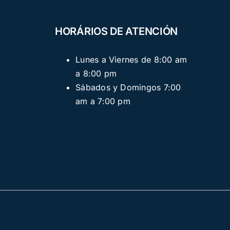
HORÁRIOS DE ATENCIÓN
Lunes a Viernes de 8:00 am
a 8:00 pm
Sábados y Domingos 7:00
am a 7:00 pm