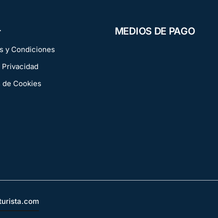
L
MEDIOS DE PAGO
s y Condiciones
 Privacidad
s de Cookies
turista.com